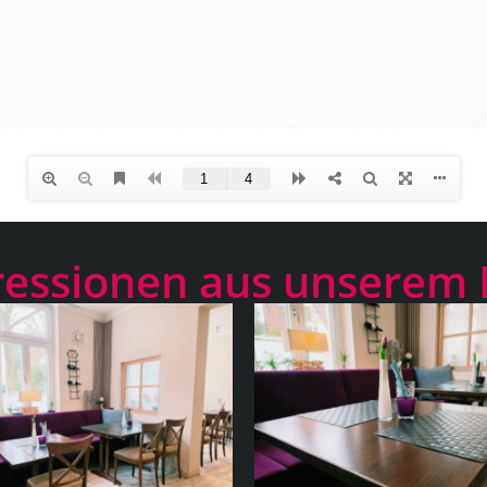
essionen aus unserem