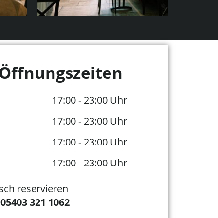
Öffnungszeiten
17:00 - 23:00 Uhr
17:00 - 23:00 Uhr
17:00 - 23:00 Uhr
17:00 - 23:00 Uhr
isch reservieren
05403 321 1062