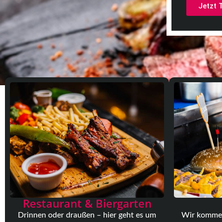
Jetzt 
Restaurant & Biergarten
Wir kommen
Drinnen oder draußen – hier geht es um