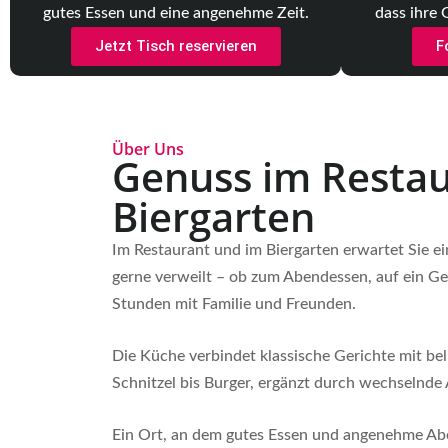
dass ihre 
gutes Essen und eine angenehme Zeit.
F
Jetzt Tisch reservieren
Über Uns
Genuss im Restau
Biergarten
Im Restaurant und im Biergarten erwartet Sie e
gerne verweilt – ob zum Abendessen, auf ein G
Stunden mit Familie und Freunden.
Die Küche verbindet klassische Gerichte mit bel
Schnitzel bis Burger, ergänzt durch wechselnde
Ein Ort, an dem gutes Essen und angenehme 