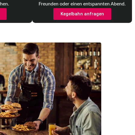
chen.
Freunden oder einen entspannten Abend.
Kegelbahn anfragen