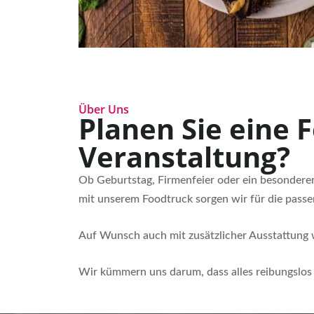
Über Uns
Planen Sie eine F
Veranstaltung?
Ob Geburtstag, Firmenfeier oder ein besonderer
mit unserem Foodtruck sorgen wir für die passe
Auf Wunsch auch mit zusätzlicher Ausstattung 
Wir kümmern uns darum, dass alles reibungslos 